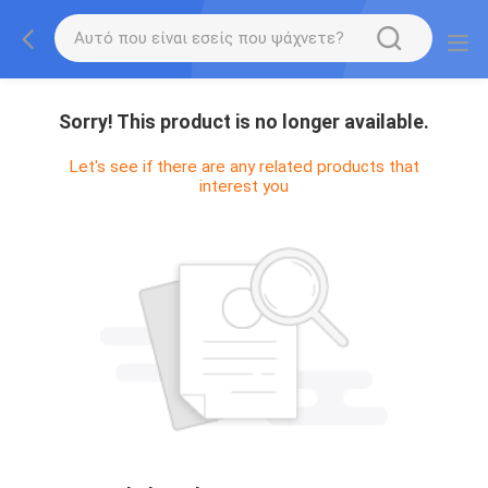
Sorry! This product is no longer available.
Let's see if there are any related products that
interest you