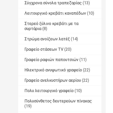
Σύγχρονα σύνολα τραπεζαρίας
(13)
Λειτουργικό κρεβάτι καναπέδων
(10)
Στερεό ξύλινο κρεβάτι με τα
συρτάρια
(8)
Στρώμα ανοίξεων λατέξ
(14)
Γραφείο στάσεων TV
(20)
Γραφείο ραφιών παπουτσιών
(11)
Ηλεκτρικό ανυψωτικό γραφείο
(22)
Γραφείο ανελκυστήρων αερίου
(22)
Πολυ λειτουργικό γραφείο
(10)
Πολυσύνθετος δευτερεύων πίνακας
(19)