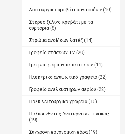
Λειτουργικό κρεβάτι καναπέδων
(10)
Στερεό ξύλινο κρεβάτι με τα
συρτάρια
(8)
Στρώμα ανοίξεων λατέξ
(14)
Γραφείο στάσεων TV
(20)
Γραφείο ραφιών παπουτσιών
(11)
Ηλεκτρικό ανυψωτικό γραφείο
(22)
Γραφείο ανελκυστήρων αερίου
(22)
Πολυ λειτουργικό γραφείο
(10)
Πολυσύνθετος δευτερεύων πίνακας
(19)
Σύγχρονη εργονομική έδρα
(19)