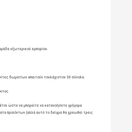
ομάδα εξωτερικού εμπορίου.
ουίτες δωματίων απαιτούν τουλάχιστον 30 σύνολα.
ντος.
 έτσι ώστε να μπορείτε να κατανοήσετε γρήγορα
ατα προϊόντων (αλλά αυτό το δείγμα θα χρεωθεί τρεις