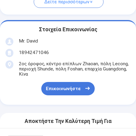
Δείτε περισσότερων
Στοιχεία Επικοινωνίας
Mr. David
18942471046
2ος όροφος, κέντρο επίπλων Zhaoan, πόλη Lecong,
περιοχή Shunde, πόλη Foshan, επαρχία Guangdong,
Κίνα
Επικοινωνήστε
Αποκτήστε Την Καλύτερη Τιμή Για