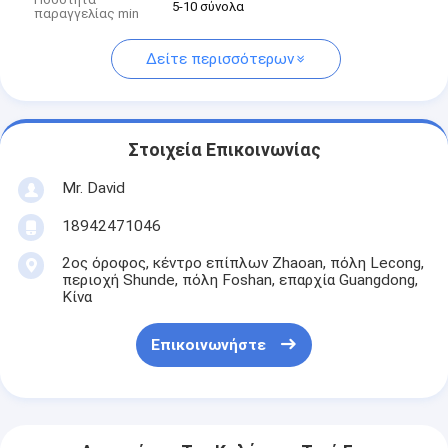
5-10 σύνολα
παραγγελίας min
Δείτε περισσότερων
Στοιχεία Επικοινωνίας
Mr. David
18942471046
2ος όροφος, κέντρο επίπλων Zhaoan, πόλη Lecong,
περιοχή Shunde, πόλη Foshan, επαρχία Guangdong,
Κίνα
Επικοινωνήστε