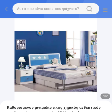
2
/
2
Καθορισμένος μινιμαλιστικός χημικός ανθεκτικός