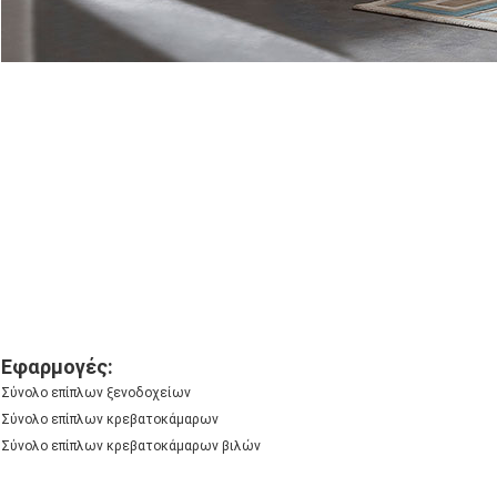
Εφαρμογές:
Σύνολο επίπλων ξενοδοχείων
Σύνολο επίπλων κρεβατοκάμαρων
Σύνολο επίπλων κρεβατοκάμαρων βιλών