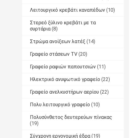
Λειτουργικό κρεβάτι καναπέδων
(10)
Στερεό ξύλινο κρεβάτι με τα
συρτάρια
(8)
Στρώμα ανοίξεων λατέξ
(14)
Γραφείο στάσεων TV
(20)
Γραφείο ραφιών παπουτσιών
(11)
Ηλεκτρικό ανυψωτικό γραφείο
(22)
Γραφείο ανελκυστήρων αερίου
(22)
Πολυ λειτουργικό γραφείο
(10)
Πολυσύνθετος δευτερεύων πίνακας
(19)
Σύγχρονη εργονομική έδρα
(19)