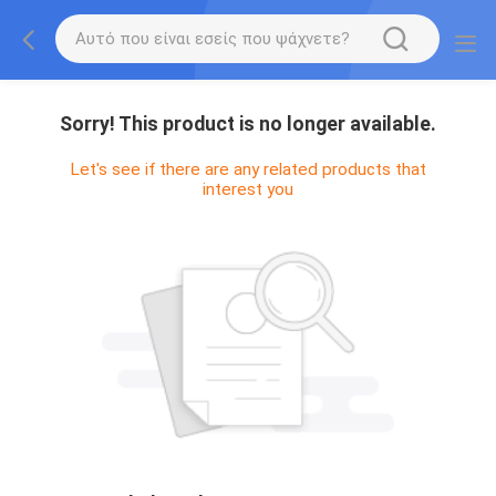
Sorry! This product is no longer available.
Let's see if there are any related products that
interest you