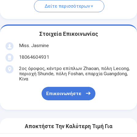
Δείτε περισσότερων
Στοιχεία Επικοινωνίας
Miss. Jasmine
18064604931
2ος όροφος, κέντρο επίπλων Zhaoan, πόλη Lecong,
περιοχή Shunde, πόλη Foshan, επαρχία Guangdong,
Κίνα
Επικοινωνήστε
Αποκτήστε Την Καλύτερη Τιμή Για