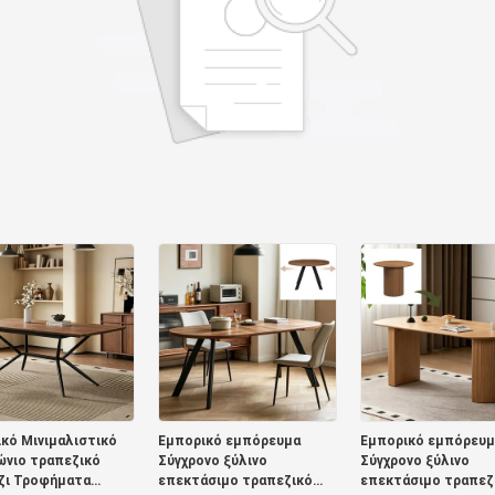
κό Μινιμαλιστικό
Εμπορικό εμπόρευμα
Εμπορικό εμπόρευμ
ώνιο τραπεζικό
Σύγχρονο ξύλινο
Σύγχρονο ξύλινο
ζι Τροφήματα
επεκτάσιμο τραπεζικό
επεκτάσιμο τραπεζ