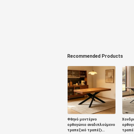
Recommended Products
Φθηνό μοντέρνο
Χονδρι
ορθογώνιο αναδιπλούμενο
ορθογ
τραπεζικό τραπέζι
τραπέ