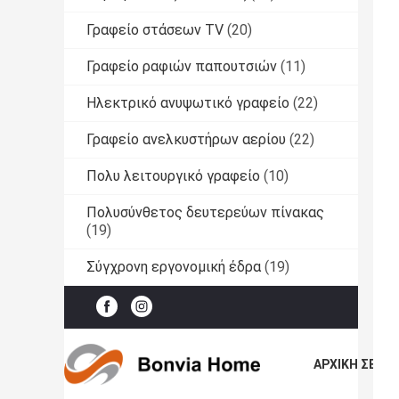
Γραφείο στάσεων TV
(20)
Γραφείο ραφιών παπουτσιών
(11)
Ηλεκτρικό ανυψωτικό γραφείο
(22)
Γραφείο ανελκυστήρων αερίου
(22)
Πολυ λειτουργικό γραφείο
(10)
Πολυσύνθετος δευτερεύων πίνακας
(19)
Σύγχρονη εργονομική έδρα
(19)
ΑΡΧΙΚΉ ΣΕΛΊΔ