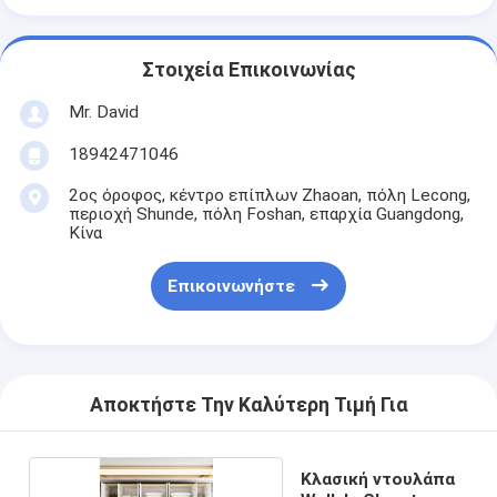
Στοιχεία Επικοινωνίας
Mr. David
18942471046
2ος όροφος, κέντρο επίπλων Zhaoan, πόλη Lecong,
περιοχή Shunde, πόλη Foshan, επαρχία Guangdong,
Κίνα
Επικοινωνήστε
Αποκτήστε Την Καλύτερη Τιμή Για
Κλασική ντουλάπα