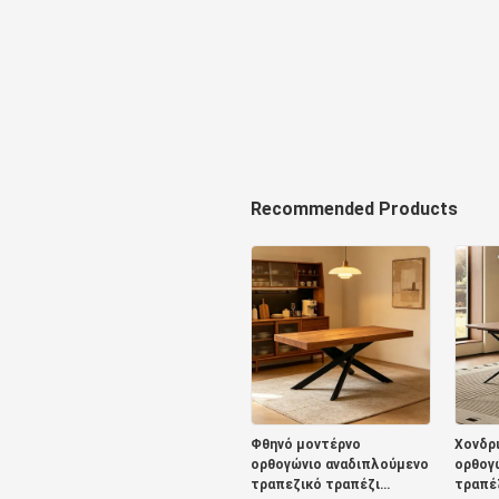
Recommended Products
Φθηνό μοντέρνο
Χονδρι
ορθογώνιο αναδιπλούμενο
ορθογ
τραπεζικό τραπέζι
τραπέ