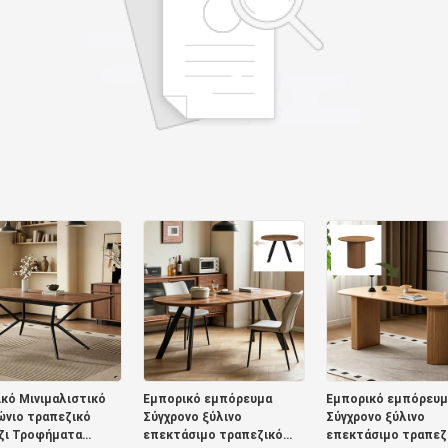
κό Μινιμαλιστικό
Εμπορικό εμπόρευμα
Εμπορικό εμπόρευμ
ώνιο τραπεζικό
Σύγχρονο ξύλινο
Σύγχρονο ξύλινο
ζι Τροφήματα
επεκτάσιμο τραπεζικό
επεκτάσιμο τραπεζ