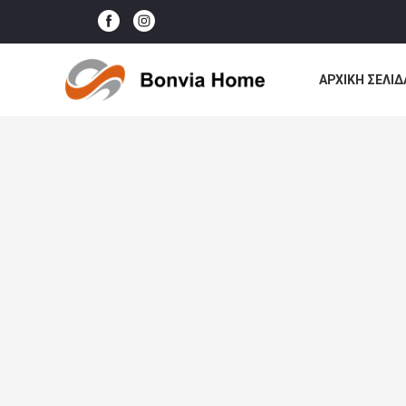
ΑΡΧΙΚΉ ΣΕΛΊΔ
ΌΛΕΣ ΟΙ ΠΕΡΙ