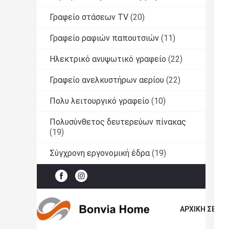
Γραφείο στάσεων TV
(20)
Γραφείο ραφιών παπουτσιών
(11)
Ηλεκτρικό ανυψωτικό γραφείο
(22)
Γραφείο ανελκυστήρων αερίου
(22)
Πολυ λειτουργικό γραφείο
(10)
Πολυσύνθετος δευτερεύων πίνακας
(19)
Σύγχρονη εργονομική έδρα
(19)
ΑΡΧΙΚΉ ΣΕΛΊΔ